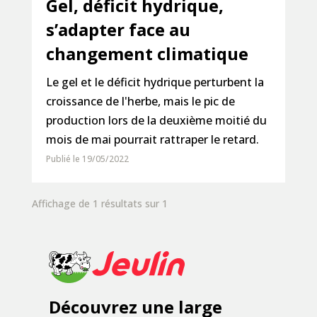
Gel, déficit hydrique,
s’adapter face au
changement climatique
Le gel et le déficit hydrique perturbent la
croissance de l'herbe, mais le pic de
production lors de la deuxième moitié du
mois de mai pourrait rattraper le retard.
Publié le 19/05/2022
Affichage de 1 résultats sur 1
Découvrez une large