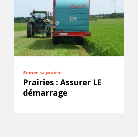
Semer sa prairie
Prairies : Assurer LE
démarrage