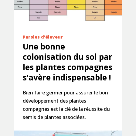
Paroles d'éleveur
Une bonne
colonisation du sol par
les plantes compagnes
s’avère indispensable !
Bien faire germer pour assurer le bon
développement des plantes
compagnes est la clé de la réussite du
semis de plantes associées.