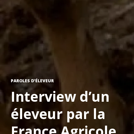
PAROLES D'ÉLEVEUR
Interview d’un
éleveur par la
France Agricole