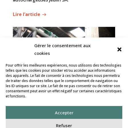
Lire l’article
Gérer le consentement aux
cookies
Pour offrir les meilleures expériences, nous utilisons des technologies
telles que les cookies pour stocker et/ou accéder aux informations
des appareils. Le fait de consentir à ces technologies nous permettra
de traiter des données telles que le comportement de navigation ou
les ID uniques sur ce site. Le fait de ne pas consentir ou de retirer son
consentement peut avoir un effet négatif sur certaines caractéristiques
et fonctions.
Accepter
Refuser