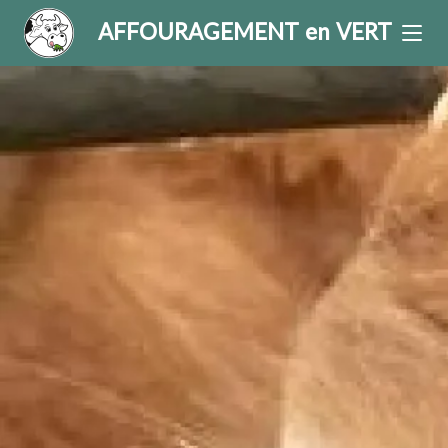
AFFOURAGEMENT en VERT