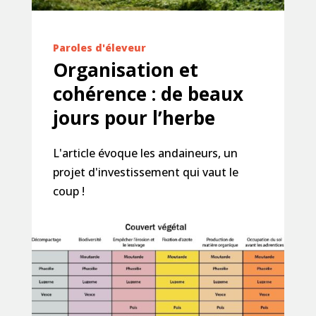
Paroles d'éleveur
Organisation et
cohérence : de beaux
jours pour l’herbe
L'article évoque les andaineurs, un
projet d'investissement qui vaut le
coup !