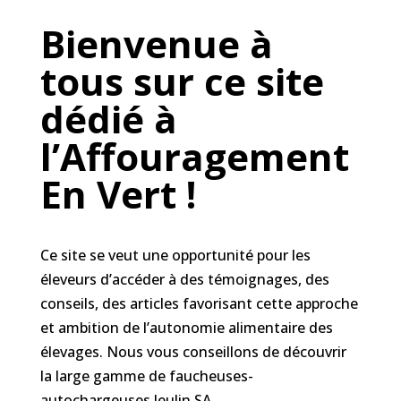
Bienvenue à
tous sur ce site
dédié à
l’Affouragement
En Vert !
Ce site se veut une opportunité pour les
éleveurs d’accéder à des témoignages, des
conseils, des articles favorisant cette approche
et ambition de l’autonomie alimentaire des
élevages. Nous vous conseillons de découvrir
la large gamme de faucheuses-
autochargeuses Jeulin SA.