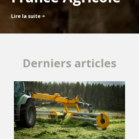
Lire la suite
Derniers articles