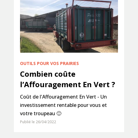
OUTILS POUR VOS PRAIRIES
Combien coûte
l’Affouragement En Vert ?
Coût de l'Affouragement En Vert - Un
investissement rentable pour vous et
votre troupeau 🙂
Publié le 26/04/2022