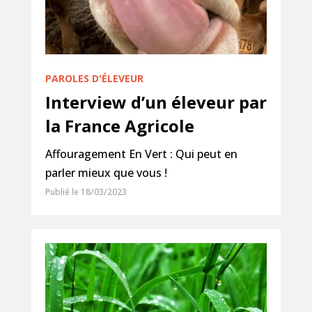
PAROLES D'ÉLEVEUR
Interview d’un éleveur par
la France Agricole
Affouragement En Vert : Qui peut en
parler mieux que vous !
Publié le 18/03/2023