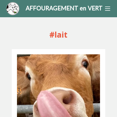
AFFOURAGEMENT en VERT
#lait