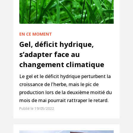
EN CE MOMENT
Gel, déficit hydrique,
s’adapter face au
changement climatique
Le gel et le déficit hydrique perturbent la
croissance de l'herbe, mais le pic de
production lors de la deuxième moitié du
mois de mai pourrait rattraper le retard.
Publié le 19/05/2022