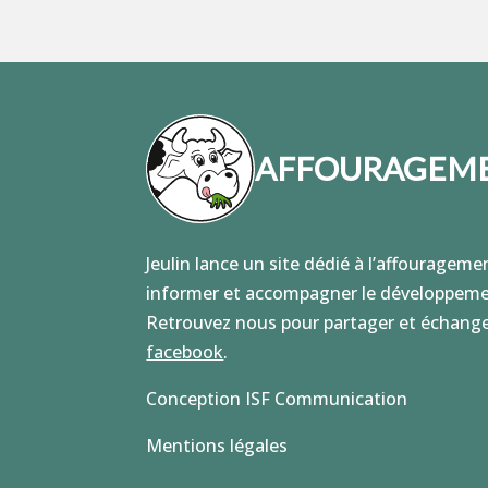
AFFOURAGEME
Jeulin lance un site dédié à l’affouragemen
informer et accompagner le développemen
Retrouvez nous pour partager et échange
facebook
.
Conception ISF Communication
Mentions légales