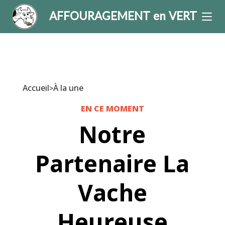
AFFOURAGEMENT en VERT
Accueil
À la une
>
EN CE MOMENT
Notre
Partenaire La
Vache
Heureuse