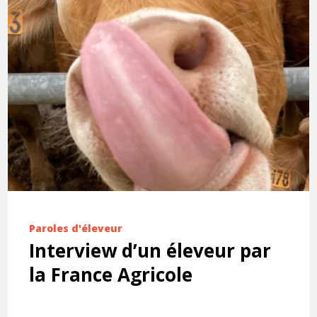
Paroles d'éleveur
Interview d’un éleveur par
la France Agricole