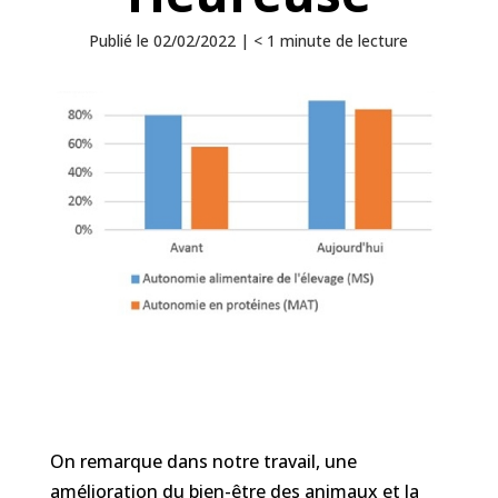
Publié le 02/02/2022 |
< 1
minute
de lecture
On remarque dans notre travail, une
amélioration du bien-être des animaux et la