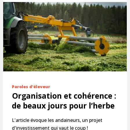
Paroles d'éleveur
Organisation et cohérence :
de beaux jours pour l’herbe
L'article évoque les andaineurs, un projet
d'investissement qui vaut le coup !