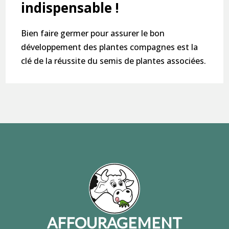
indispensable !
Bien faire germer pour assurer le bon
développement des plantes compagnes est la
clé de la réussite du semis de plantes associées.
AFFOURAGEMENT