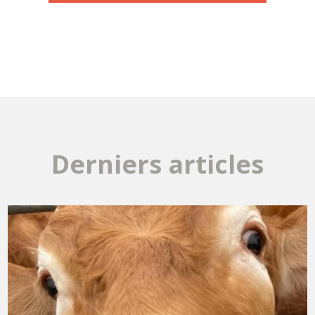
Derniers articles