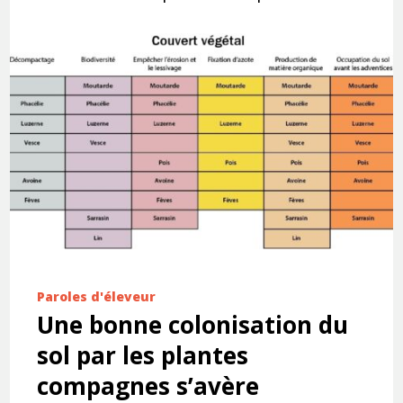
Paroles d'éleveur
Une bonne colonisation du
sol par les plantes
compagnes s’avère