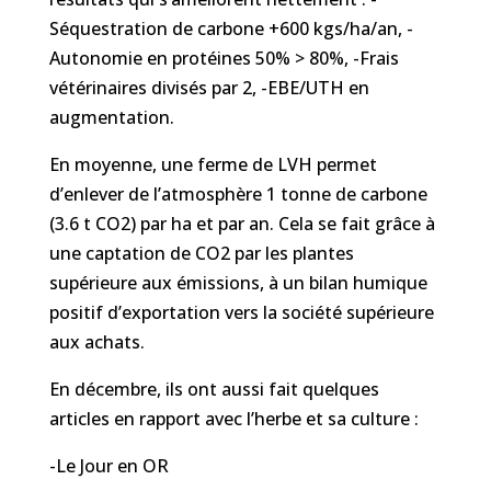
Séquestration de carbone +600 kgs/ha/an, -
Autonomie en protéines 50% > 80%, -Frais
vétérinaires divisés par 2, -EBE/UTH en
augmentation.
En moyenne, une ferme de LVH permet
d’enlever de l’atmosphère 1 tonne de carbone
(3.6 t CO2) par ha et par an. Cela se fait grâce à
une captation de CO2 par les plantes
supérieure aux émissions, à un bilan humique
positif d’exportation vers la société supérieure
aux achats.
En décembre, ils ont aussi fait quelques
articles en rapport avec l’herbe et sa culture :
-Le Jour en OR