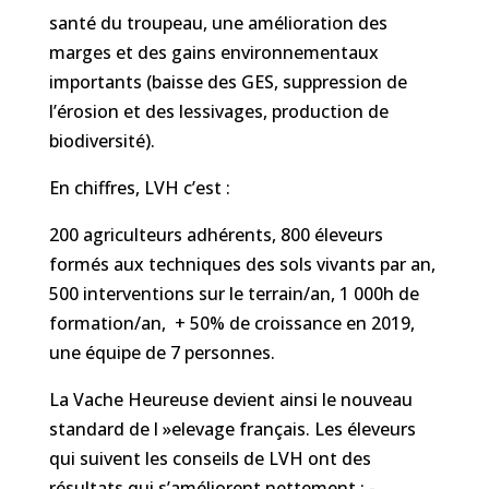
santé du troupeau, une amélioration des
marges et des gains environnementaux
importants (baisse des GES, suppression de
l’érosion et des lessivages, production de
biodiversité).
En chiffres, LVH c’est :
200 agriculteurs adhérents, 800 éleveurs
formés aux techniques des sols vivants par an,
500 interventions sur le terrain/an, 1 000h de
formation/an, + 50% de croissance en 2019,
une équipe de 7 personnes.
La Vache Heureuse devient ainsi le nouveau
standard de l »elevage français. Les éleveurs
qui suivent les conseils de LVH ont des
résultats qui s’améliorent nettement : -