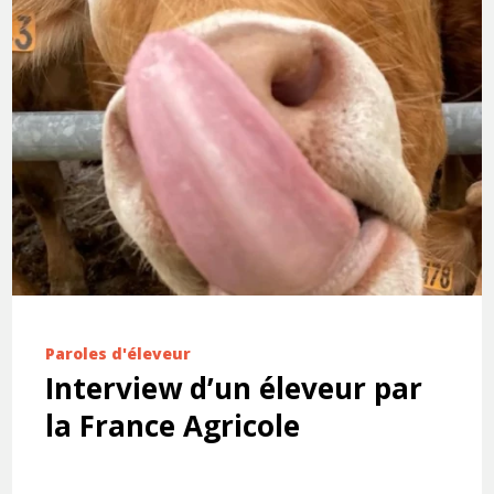
Paroles d'éleveur
Interview d’un éleveur par
la France Agricole