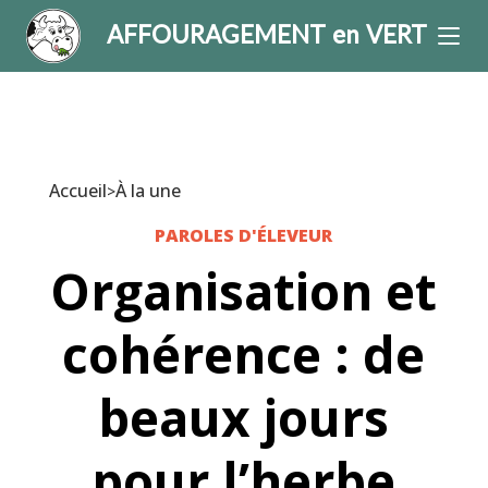
AFFOURAGEMENT en VERT
Accueil
À la une
>
PAROLES D'ÉLEVEUR
Organisation et
cohérence : de
beaux jours
pour l’herbe