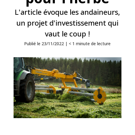
L'article évoque les andaineurs,
un projet d'investissement qui
vaut le coup !
Publié le 23/11/2022 |
< 1
minute
de lecture