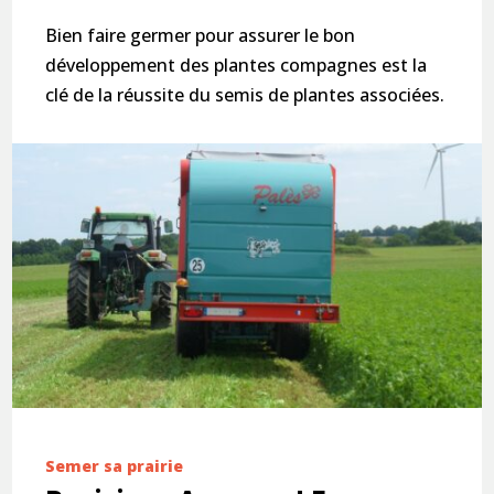
Bien faire germer pour assurer le bon
développement des plantes compagnes est la
clé de la réussite du semis de plantes associées.
Semer sa prairie