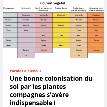
Paroles d'éleveur
Une bonne colonisation du
sol par les plantes
compagnes s’avère
indispensable !