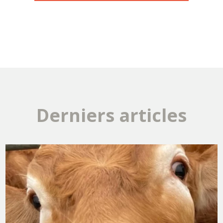
Derniers articles