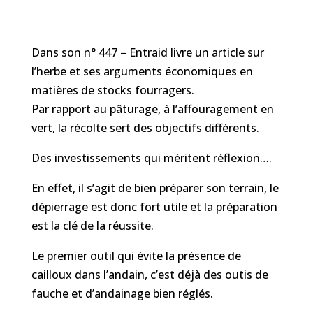
Dans son n° 447 – Entraid livre un article sur
l’herbe et ses arguments économiques en
matières de stocks fourragers.
Par rapport au pâturage, à l’affouragement en
vert, la récolte sert des objectifs différents.
Des investissements qui méritent réflexion….
En effet, il s’agit de bien préparer son terrain, le
dépierrage est donc fort utile et la préparation
est la clé de la réussite.
Le premier outil qui évite la présence de
cailloux dans l’andain, c’est déjà des outis de
fauche et d’andainage bien réglés.