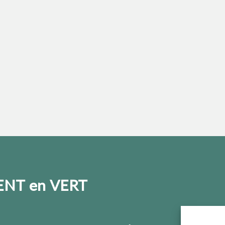
NT en VERT