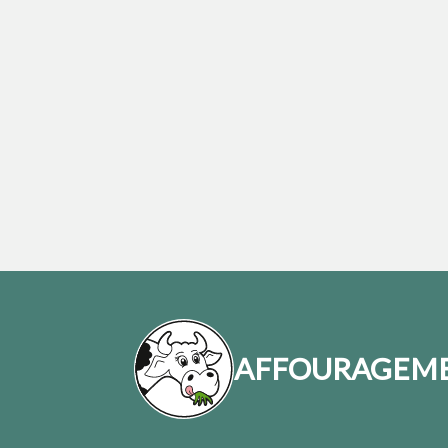
AFFOURAGEME