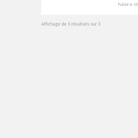
Publié le 2
Affichage de 3 résultats sur 3