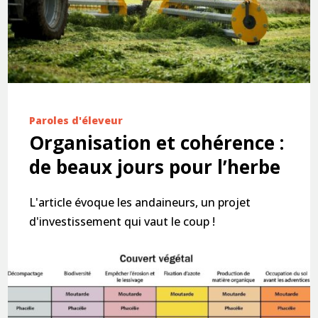
Paroles d'éleveur
Organisation et cohérence :
de beaux jours pour l’herbe
L'article évoque les andaineurs, un projet
d'investissement qui vaut le coup !