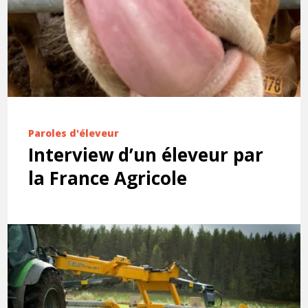
Paroles d'éleveur
Interview d’un éleveur par
la France Agricole