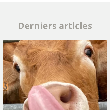
Derniers articles