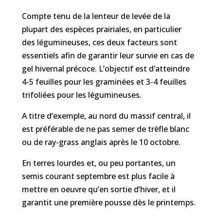
Compte tenu de la lenteur de levée de la
plupart des espèces prairiales, en particulier
des légumineuses, ces deux facteurs sont
essentiels afin de garantir leur survie en cas de
gel hivernal précoce. L’objectif est d’atteindre
4-5 feuilles pour les graminées et 3-4 feuilles
trifoliées pour les légumineuses.
A titre d’exemple, au nord du massif central, il
est préférable de ne pas semer de trèfle blanc
ou de ray-grass anglais après le 10 octobre.
En terres lourdes et, ou peu portantes, un
semis courant septembre est plus facile à
mettre en oeuvre qu’en sortie d’hiver, et il
garantit une première pousse dès le printemps.