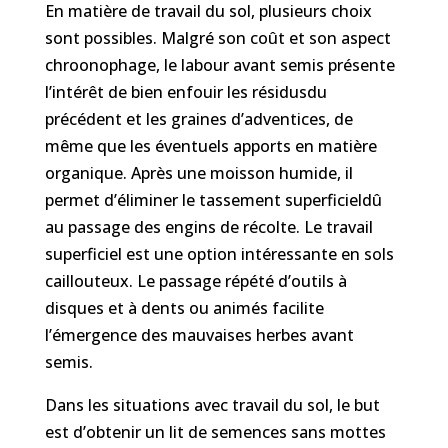
En matière de travail du sol, plusieurs choix
sont possibles. Malgré son coût et son aspect
chroonophage, le labour avant semis présente
l’intérêt de bien enfouir les résidusdu
précédent et les graines d’adventices, de
même que les éventuels apports en matière
organique. Après une moisson humide, il
permet d’éliminer le tassement superficieldû
au passage des engins de récolte. Le travail
superficiel est une option intéressante en sols
caillouteux. Le passage répété d’outils à
disques et à dents ou animés facilite
l’émergence des mauvaises herbes avant
semis.
Dans les situations avec travail du sol, le but
est d’obtenir un lit de semences sans mottes