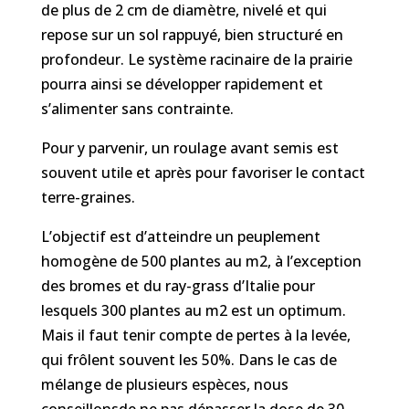
de plus de 2 cm de diamètre, nivelé et qui
repose sur un sol rappuyé, bien structuré en
profondeur. Le système racinaire de la prairie
pourra ainsi se développer rapidement et
s’alimenter sans contrainte.
Pour y parvenir, un roulage avant semis est
souvent utile et après pour favoriser le contact
terre-graines.
L’objectif est d’atteindre un peuplement
homogène de 500 plantes au m2, à l’exception
des bromes et du ray-grass d’Italie pour
lesquels 300 plantes au m2 est un optimum.
Mais il faut tenir compte de pertes à la levée,
qui frôlent souvent les 50%. Dans le cas de
mélange de plusieurs espèces, nous
conseillonsde ne pas dépasser la dose de 30