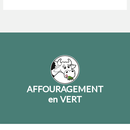
AFFOURAGEMENT
en VERT