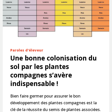
Paroles d'éleveur
Une bonne colonisation du
sol par les plantes
compagnes s’avère
indispensable !
Bien faire germer pour assurer le bon
développement des plantes compagnes est la
clé de la réussite du semis de plantes associées.