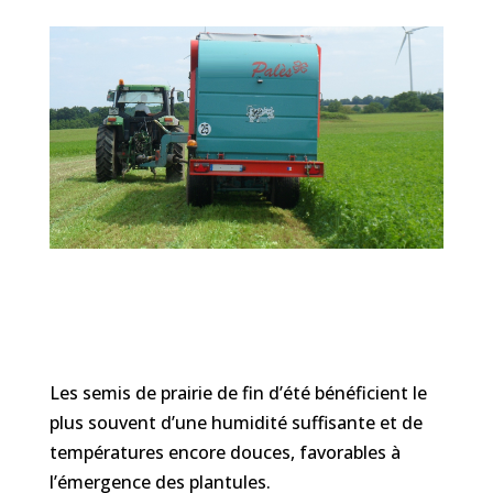
Les semis de prairie de fin d’été bénéficient le
plus souvent d’une humidité suffisante et de
températures encore douces, favorables à
l’émergence des plantules.