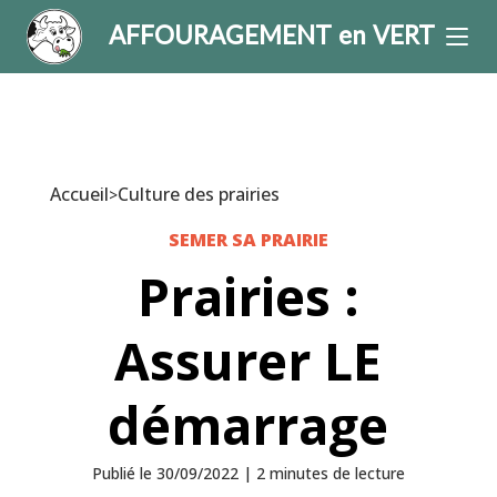
AFFOURAGEMENT en VERT
Accueil
Culture des prairies
>
SEMER SA PRAIRIE
Prairies :
Assurer LE
démarrage
Publié le 30/09/2022 |
2
minutes
de lecture