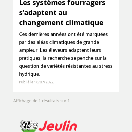
Les systèmes fourragers
s’adaptent au
changement climatique
Ces dernières années ont été marquées
par des aléas climatiques de grande
ampleur. Les éleveurs adaptent leurs
pratiques, la recherche se penche sur la
question de variétés résistantes au stress
hydrique.
Publié le 16/07/2022
Affichage de 1 résultats sur 1